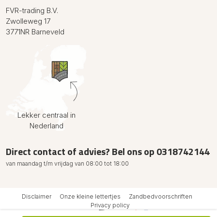
FVR-trading B.V.
Zwolleweg 17
3771NR Barneveld
Lekker centraal in
Nederland
Direct contact of advies? Bel ons op
0318742144
van maandag t/m vrijdag van 08:00 tot 18:00
Disclaimer
Onze kleine lettertjes
Zandbedvoorschriften
Privacy policy