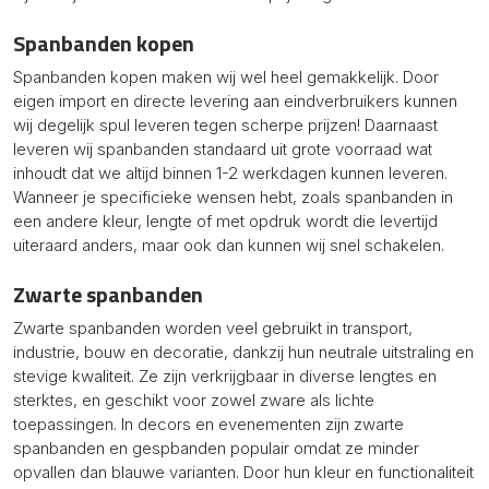
Spanbanden kopen
Spanbanden
kopen maken wij wel heel gemakkelijk. Door
eigen import en directe levering aan eindverbruikers kunnen
wij degelijk spul leveren tegen scherpe prijzen! Daarnaast
leveren wij spanbanden standaard uit grote voorraad wat
inhoudt dat we altijd binnen 1-2 werkdagen kunnen leveren.
Wanneer je specificieke wensen hebt, zoals spanbanden in
een andere kleur, lengte of met opdruk wordt die levertijd
uiteraard anders, maar ook dan kunnen wij snel schakelen.
Zwarte spanbanden
Zwarte spanbanden
worden veel gebruikt in transport,
industrie, bouw en decoratie, dankzij hun neutrale uitstraling en
stevige kwaliteit. Ze zijn verkrijgbaar in diverse lengtes en
sterktes, en geschikt voor zowel zware als lichte
toepassingen. In decors en evenementen zijn zwarte
spanbanden en gespbanden populair omdat ze minder
opvallen dan blauwe varianten. Door hun kleur en functionaliteit