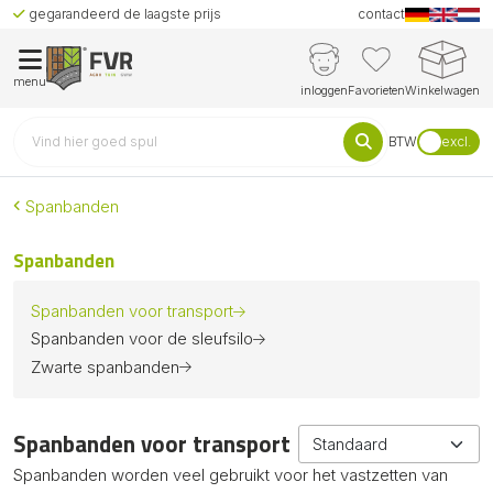
gegarandeerd de laagste prijs
contact
menu
inloggen
Favorieten
Winkelwagen
BTW
excl.
Spanbanden
Spanbanden
Spanbanden voor transport
Spanbanden voor de sleufsilo
Zwarte spanbanden
Spanbanden voor transport
Spanbanden worden veel gebruikt voor het vastzetten van