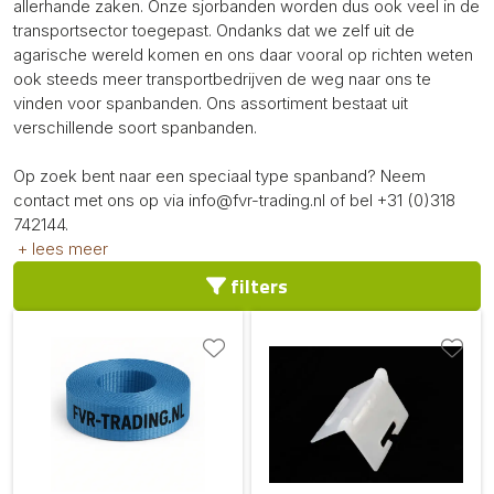
allerhande zaken. Onze sjorbanden worden dus ook veel in de
transportsector toegepast. Ondanks dat we zelf uit de
agarische wereld komen en ons daar vooral op richten weten
ook steeds meer transportbedrijven de weg naar ons te
vinden voor spanbanden. Ons assortiment bestaat uit
verschillende soort spanbanden.
Op zoek bent naar een speciaal type spanband? Neem
contact met ons op via
info@fvr-trading.nl
of bel +31 (0)318
742144.
+ lees meer
filters