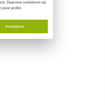
eert. Daarmee verbeteren wij
 jouw profiel.
Accepteren