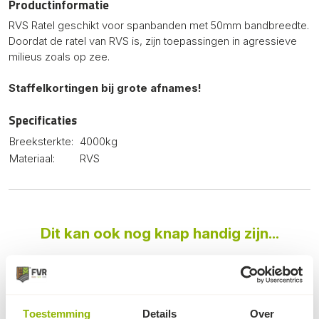
Productinformatie
RVS Ratel geschikt voor spanbanden met 50mm bandbreedte.
Doordat de ratel van RVS is, zijn toepassingen in agressieve
milieus zoals op zee.
Staffelkortingen bij grote afnames!
Specificaties
Breeksterkte:
4000kg
Materiaal:
RVS
Dit kan ook nog knap handig zijn...
Toestemming
Details
Over