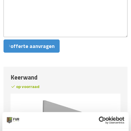
offerte aanvragen
Keerwand
op voorraad