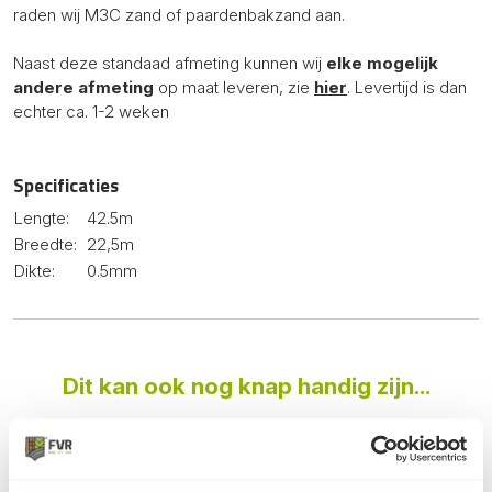
raden wij M3C zand of paardenbakzand aan.
Naast deze standaad afmeting kunnen wij
elke mogelijk
andere afmeting
op maat leveren, zie
hier
. Levertijd is dan
echter ca. 1-2 weken
Specificaties
Lengte:
42.5m
Breedte:
22,5m
Dikte:
0.5mm
Dit kan ook nog knap handig zijn...