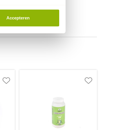
Accepteren