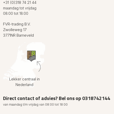
+31 (0)318 74 21 44
maandag tot vrijdag
08:00 tot 18:00
FVR-trading B.V.
Zwolleweg 17
3771NR Barneveld
Lekker centraal in
Nederland
Direct contact of advies? Bel ons op
0318742144
van maandag t/m vrijdag van 08:00 tot 18:00